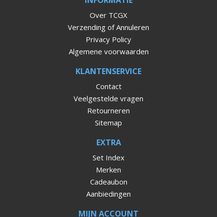
Over TCGX
Verzending of Annuleren
Privacy Policy
Algemene voorwaarden
KLANTENSERVICE
Contact
Veelgestelde vragen
Retourneren
Sitemap
EXTRA
Set Index
Merken
Cadeaubon
Aanbiedingen
MIJN ACCOUNT