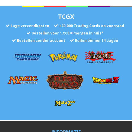
TCGX
Lage verzendkosten
+
20.000
Trading Cards op voorraad
Bestellen voor 17:00 = morgen in huis*
Bestellen zonder account
Ruilen binnen 14 dagen
INFORMATIE