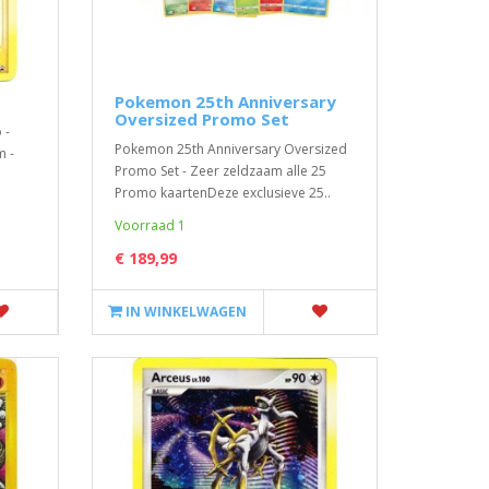
Pokemon 25th Anniversary
Oversized Promo Set
 -
Pokemon 25th Anniversary Oversized
m -
Promo Set - Zeer zeldzaam alle 25
Promo kaartenDeze exclusieve 25..
Voorraad 1
€ 189,99
IN WINKELWAGEN