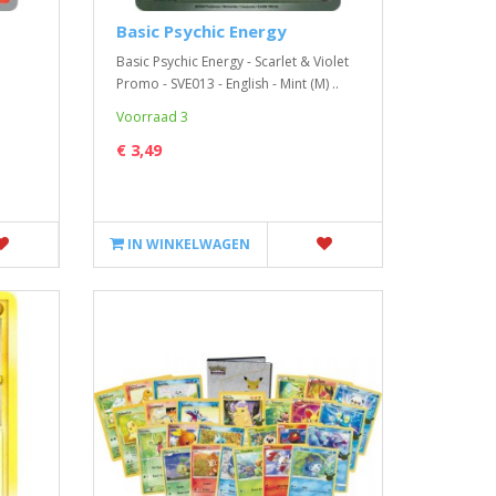
Basic Psychic Energy
Basic Psychic Energy - Scarlet & Violet
Promo - SVE013 - English - Mint (M) ..
Voorraad 3
€ 3,49
IN WINKELWAGEN