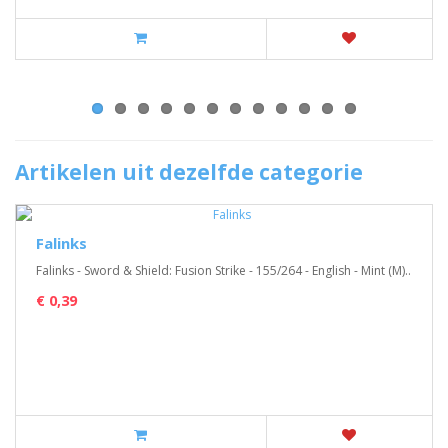
Artikelen uit dezelfde categorie
Falinks
Falinks - Sword & Shield: Fusion Strike - 155/264 - English - Mint (M)..
€ 0,39