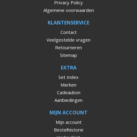
Privacy Policy
Algemene voorwaarden
KLANTENSERVICE
Contact
Veelgestelde vragen
Retourneren
Sitemap
EXTRA
Set Index
Merken
Cadeaubon
Aanbiedingen
MIJN ACCOUNT
Mijn account
Bestelhistorie