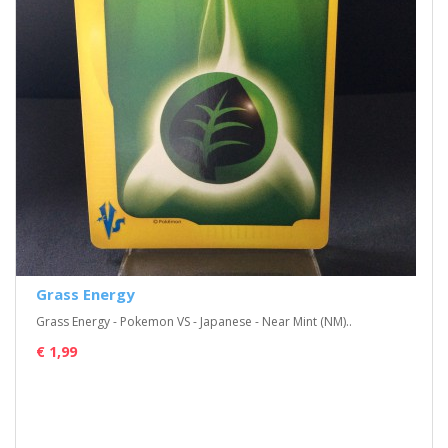
Grass Energy
Grass Energy - Pokemon VS - Japanese - Near Mint (NM)..
€ 1,99