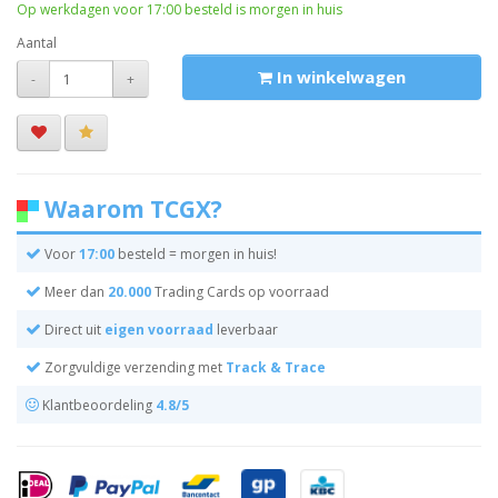
Op werkdagen voor 17:00 besteld is morgen in huis
Aantal
In winkelwagen
-
+
Waarom TCGX?
Voor
17:00
besteld = morgen in huis!
Meer dan
20.000
Trading Cards op voorraad
Direct uit
eigen voorraad
leverbaar
Zorgvuldige verzending met
Track & Trace
Klantbeoordeling
4.8/5