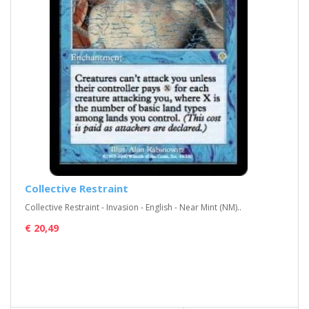
Collective Restraint
Collective Restraint - Invasion - English - Near Mint (NM)..
€ 20,49