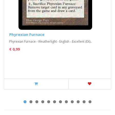
Phyrexian Furnace
Phyrexian Furnace - Weatherlight - English - Excellent (EX)..
€ 0,99