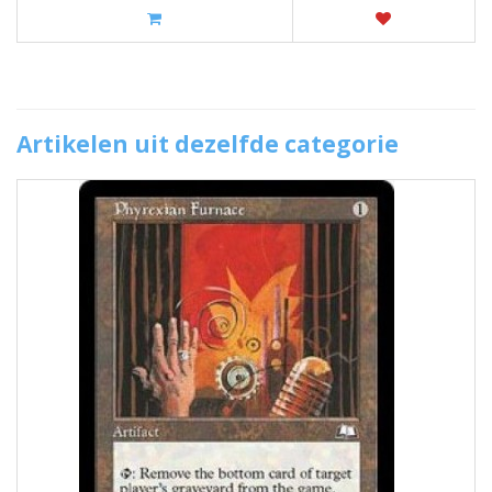
Artikelen uit dezelfde categorie