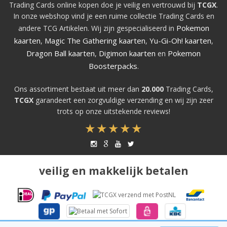
Trading Cards online kopen doe je veilig en vertrouwd bij
TCGX
.
In onze webshop vind je een ruime collectie Trading Cards en
Pokemon
andere TCG Artikelen. Wij zijn gespecialiseerd in
kaarten
Magic The Gathering kaarten
Yu-Gi-Oh! kaarten
,
,
,
Dragon Ball kaarten
Digimon kaarten
Pokemon
,
en
Boosterpacks
.
Ons assortiment bestaat uit meer dan
20.000
Trading Cards,
TCGX
garandeert een zorgvuldige verzending en wij zijn zeer
trots op onze uitstekende reviews!
veilig en makkelijk betalen