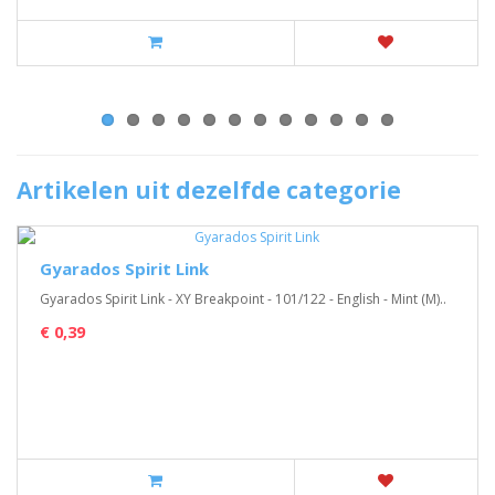
Artikelen uit dezelfde categorie
Gyarados Spirit Link
Gyarados Spirit Link - XY Breakpoint - 101/122 - English - Mint (M)..
€ 0,39