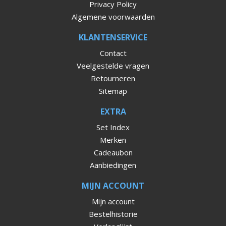
Privacy Policy
Algemene voorwaarden
KLANTENSERVICE
Contact
Veelgestelde vragen
Retourneren
Sitemap
EXTRA
Set Index
Merken
Cadeaubon
Aanbiedingen
MIJN ACCOUNT
Mijn account
Bestelhistorie