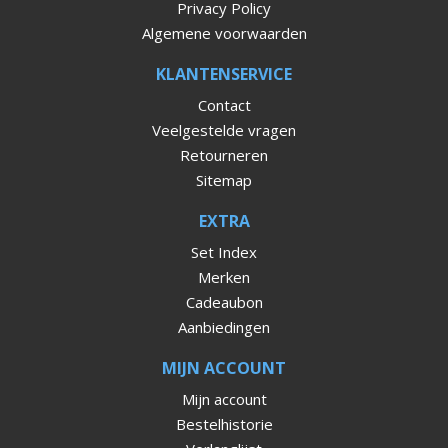
Privacy Policy
Algemene voorwaarden
KLANTENSERVICE
Contact
Veelgestelde vragen
Retourneren
Sitemap
EXTRA
Set Index
Merken
Cadeaubon
Aanbiedingen
MIJN ACCOUNT
Mijn account
Bestelhistorie