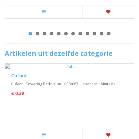
Artikelen uit dezelfde categorie
Cufant
Cufant - Towering Perfection - 038/067 - Japanese - Mint (M)..
€ 0,39