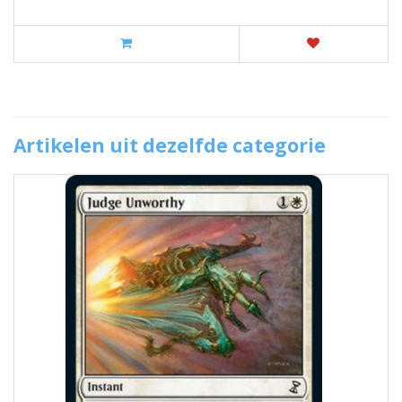
Artikelen uit dezelfde categorie