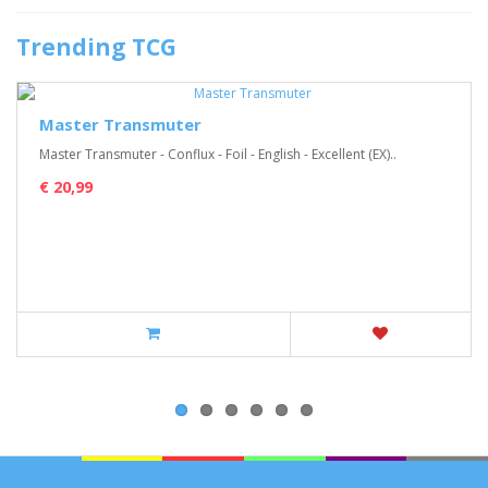
Trending TCG
Master Transmuter
Master Transmuter - Conflux - Foil - English - Excellent (EX)..
€ 20,99