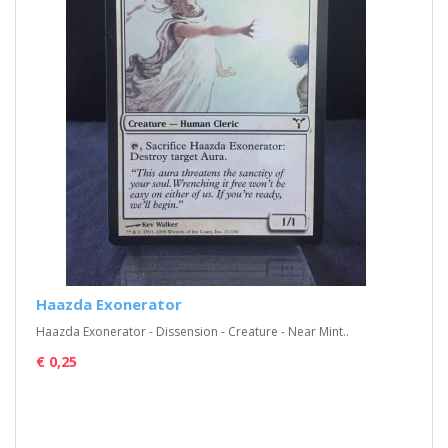
Haazda Exonerator
Haazda Exonerator - Dissension - Creature - Near Mint..
€ 0,25