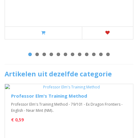
Artikelen uit dezelfde categorie
Professor Elm's Training Method
Professor Elm's Training Method - 79/101 - Ex Dragon Frontiers -
English - Near Mint (NM)..
€ 0,59