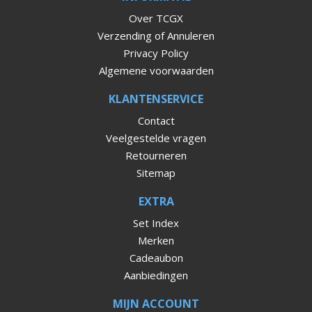
Over TCGX
Verzending of Annuleren
Privacy Policy
Algemene voorwaarden
KLANTENSERVICE
Contact
Veelgestelde vragen
Retourneren
Sitemap
EXTRA
Set Index
Merken
Cadeaubon
Aanbiedingen
MIJN ACCOUNT