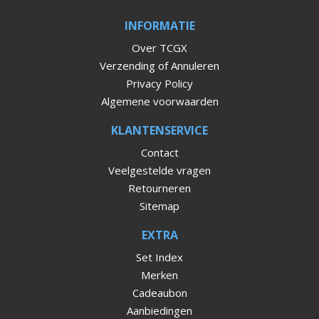
INFORMATIE
Over TCGX
Verzending of Annuleren
Privacy Policy
Algemene voorwaarden
KLANTENSERVICE
Contact
Veelgestelde vragen
Retourneren
Sitemap
EXTRA
Set Index
Merken
Cadeaubon
Aanbiedingen