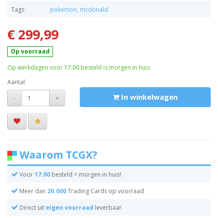
Tags
pokemon
,
mcdonald
€ 299,99
Op voorraad
Op werkdagen voor 17:00 besteld is morgen in huis
Aantal
In winkelwagen
-
+
Waarom TCGX?
Voor
17:00
besteld = morgen in huis!
Meer dan
20.000
Trading Cards op voorraad
Direct uit
eigen voorraad
leverbaar