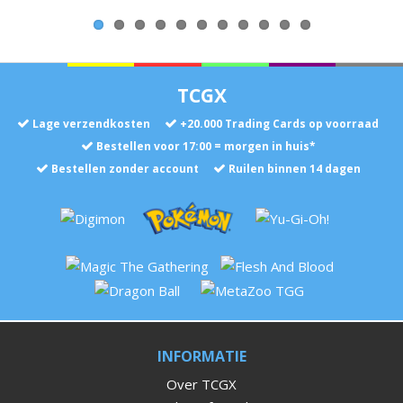
TCGX
Lage verzendkosten
+
20.000
Trading Cards op voorraad
Bestellen voor 17:00 = morgen in huis*
Bestellen zonder account
Ruilen binnen 14 dagen
INFORMATIE
Over TCGX