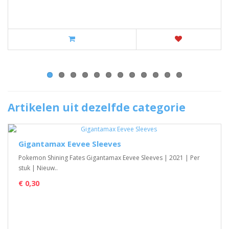
Artikelen uit dezelfde categorie
Gigantamax Eevee Sleeves
Pokemon Shining Fates Gigantamax Eevee Sleeves | 2021 | Per
stuk | Nieuw..
€ 0,30