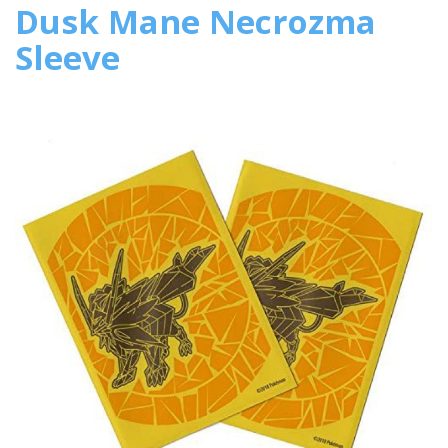
Dusk Mane Necrozma
Sleeve