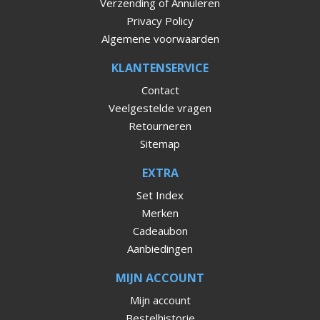
Verzending of Annuleren
Privacy Policy
Algemene voorwaarden
KLANTENSERVICE
Contact
Veelgestelde vragen
Retourneren
Sitemap
EXTRA
Set Index
Merken
Cadeaubon
Aanbiedingen
MIJN ACCOUNT
Mijn account
Bestelhistorie