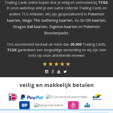
Trading Cards online kopen doe je veilig en vertrouwd bij
TCGX
.
In onze webshop vind je een ruime collectie Trading Cards en
Pokemon
andere TCG Artikelen. Wij zijn gespecialiseerd in
kaarten
Magic The Gathering kaarten
Yu-Gi-Oh! kaarten
,
,
,
Dragon Ball kaarten
Digimon kaarten
Pokemon
,
en
Boosterpacks
.
Ons assortiment bestaat uit meer dan
20.000
Trading Cards,
TCGX
garandeert een zorgvuldige verzending en wij zijn zeer
trots op onze uitstekende reviews!
veilig en makkelijk betalen