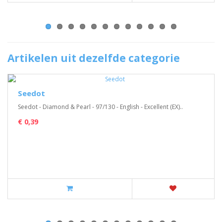
Artikelen uit dezelfde categorie
Seedot
Seedot - Diamond & Pearl - 97/130 - English - Excellent (EX)..
€ 0,39