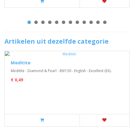
Artikelen uit dezelfde categorie
Meditite
Meditite - Diamond & Pearl - 89/130 - English - Excellent (EX)..
€ 0,49