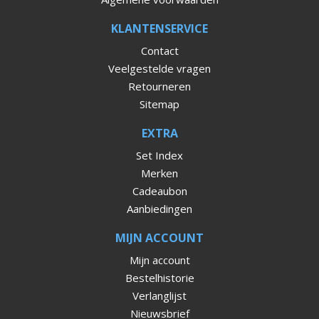
KLANTENSERVICE
Contact
Veelgestelde vragen
Retourneren
Sitemap
EXTRA
Set Index
Merken
Cadeaubon
Aanbiedingen
MIJN ACCOUNT
Mijn account
Bestelhistorie
Verlanglijst
Nieuwsbrief