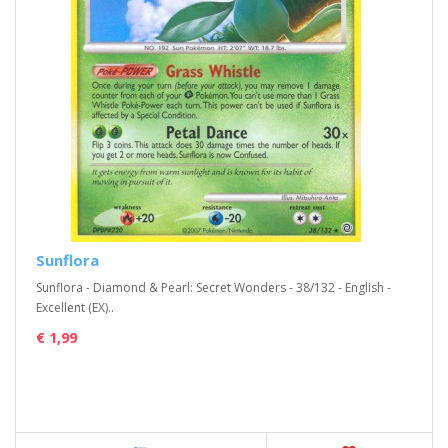
Sunflora
Sunflora - Diamond & Pearl: Secret Wonders - 38/132 - English -
Excellent (EX)..
€ 1,99