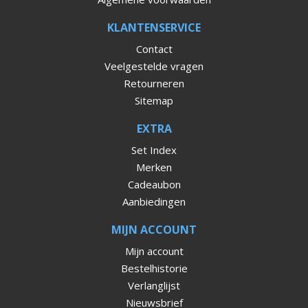
KLANTENSERVICE
Contact
Veelgestelde vragen
Retourneren
Sitemap
EXTRA
Set Index
Merken
Cadeaubon
Aanbiedingen
MIJN ACCOUNT
Mijn account
Bestelhistorie
Verlanglijst
Nieuwsbrief