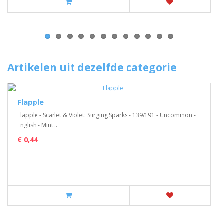
Artikelen uit dezelfde categorie
Flapple
Flapple - Scarlet & Violet: Surging Sparks - 139/191 - Uncommon -
English - Mint ..
€ 0,44