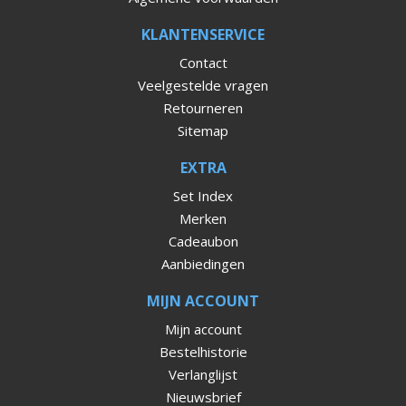
KLANTENSERVICE
Contact
Veelgestelde vragen
Retourneren
Sitemap
EXTRA
Set Index
Merken
Cadeaubon
Aanbiedingen
MIJN ACCOUNT
Mijn account
Bestelhistorie
Verlanglijst
Nieuwsbrief