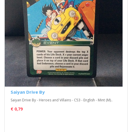
Saiyan Drive By
Saiyan Drive By - Heroes and Villains - C53 - English - Mint (M)..
€ 0,79