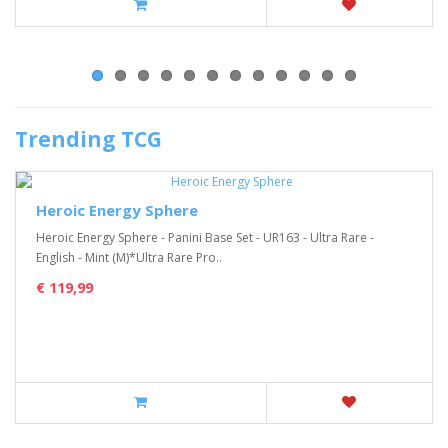
Trending TCG
Heroic Energy Sphere
Heroic Energy Sphere - Panini Base Set - UR163 - Ultra Rare -
English - Mint (M)*Ultra Rare Pro..
€ 119,99