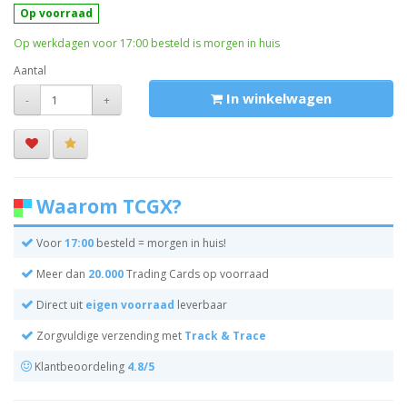
Op voorraad
Op werkdagen voor 17:00 besteld is morgen in huis
Aantal
In winkelwagen
-
+
Waarom TCGX?
Voor
17:00
besteld = morgen in huis!
Meer dan
20.000
Trading Cards op voorraad
Direct uit
eigen voorraad
leverbaar
Zorgvuldige verzending met
Track & Trace
Klantbeoordeling
4.8/5