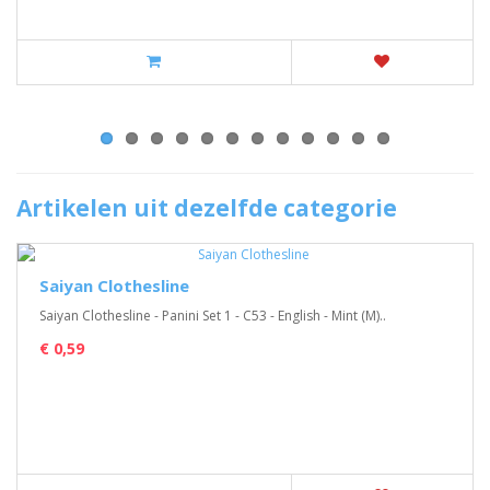
Artikelen uit dezelfde categorie
Saiyan Clothesline
Saiyan Clothesline - Panini Set 1 - C53 - English - Mint (M)..
€ 0,59