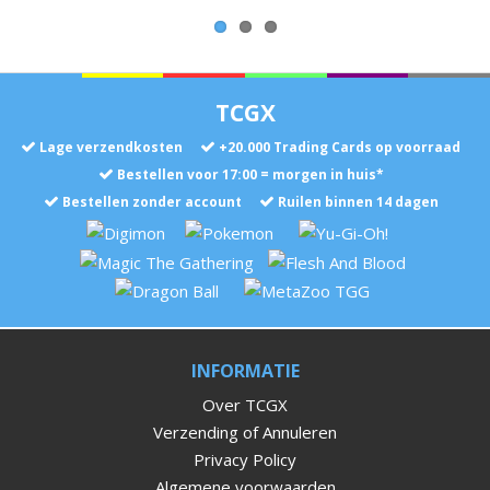
TCGX
Lage verzendkosten
+
20.000
Trading Cards op voorraad
Bestellen voor 17:00 = morgen in huis*
Bestellen zonder account
Ruilen binnen 14 dagen
INFORMATIE
Over TCGX
Verzending of Annuleren
Privacy Policy
Algemene voorwaarden