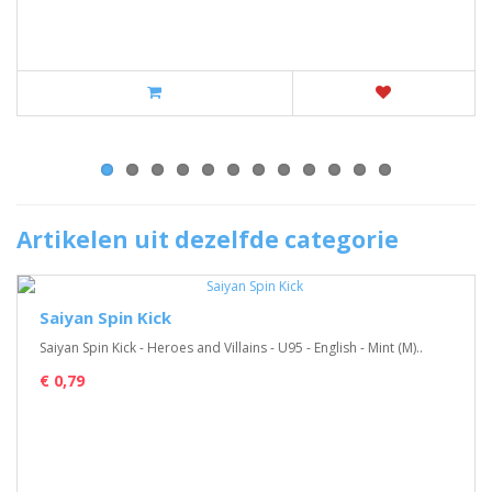
Artikelen uit dezelfde categorie
Saiyan Spin Kick
Saiyan Spin Kick - Heroes and Villains - U95 - English - Mint (M)..
€ 0,79