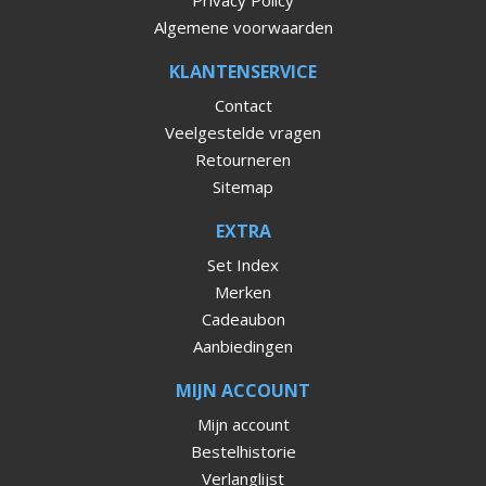
Privacy Policy
Algemene voorwaarden
KLANTENSERVICE
Contact
Veelgestelde vragen
Retourneren
Sitemap
EXTRA
Set Index
Merken
Cadeaubon
Aanbiedingen
MIJN ACCOUNT
Mijn account
Bestelhistorie
Verlanglijst