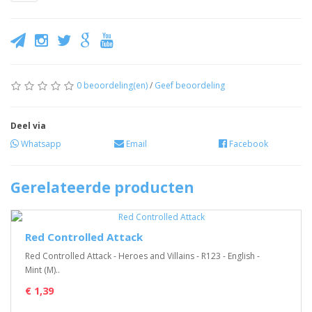
0 beoordeling(en)
/
Geef beoordeling
Deel via
Whatsapp
Email
Facebook
Gerelateerde producten
Red Controlled Attack
Red Controlled Attack - Heroes and Villains - R123 - English -
Mint (M)..
€ 1,39