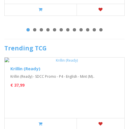
Trending TCG
Krillin (Ready)
Krillin (Ready) - SDCC Promo - P4 - English - Mint (M)..
€ 37,99