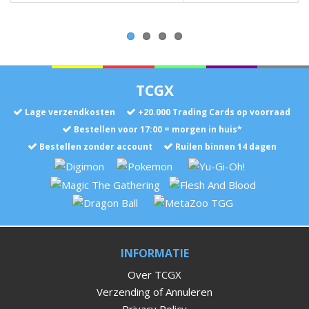
TCGX
Lage verzendkosten
+
20.000
Trading Cards op voorraad
Bestellen voor 17:00 = morgen in huis*
Bestellen zonder account
Ruilen binnen 14 dagen
INFORMATIE
Over TCGX
Verzending of Annuleren