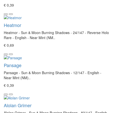
€ 0,39
Heatmor
Heatmor - Sun & Moon Burning Shadows - 24/147 - Reverse Holo
Rare - English - Near Mint (NM..
€ 0,69
Pansage
Pansage - Sun & Moon Burning Shadows - 12/147 - English -
Near Mint (NM)..
€ 0,39
Alolan Grimer
Alolan Grimer - Sun & Moon Burning Shadows - 83/147 - English -