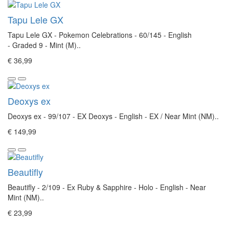
Tapu Lele GX
Tapu Lele GX - Pokemon Celebrations - 60/145 - English
- Graded 9 - Mint (M)..
€ 36,99
Deoxys ex
Deoxys ex - 99/107 - EX Deoxys - English - EX / Near Mint (NM)..
€ 149,99
Beautifly
Beautifly - 2/109 - Ex Ruby & Sapphire - Holo - English - Near
Mint (NM)..
€ 23,99