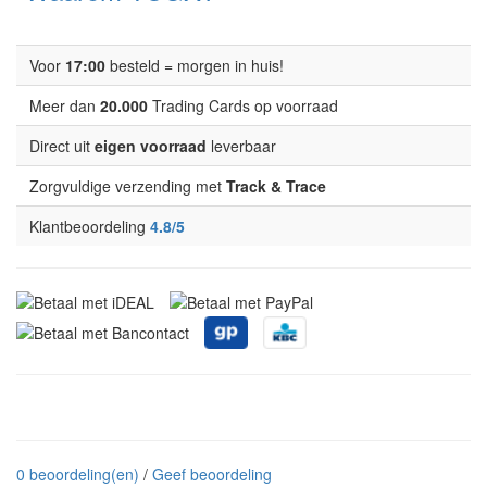
Voor
17:00
besteld = morgen in huis!
Meer dan
20.000
Trading Cards op voorraad
Direct uit
eigen voorraad
leverbaar
Zorgvuldige verzending met
Track & Trace
Klantbeoordeling
4.8/5
0 beoordeling(en)
/
Geef beoordeling