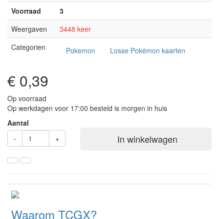
Voorraad
3
Weergaven
3448 keer
Categorien
Pokemon
Losse Pokémon kaarten
€ 0,39
Op voorraad
Op werkdagen voor 17:00 besteld is morgen in huis
Aantal
In winkelwagen
-
+
Waarom TCGX?