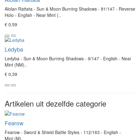
Alolan Rattata - Sun & Moon Burning Shadows - 81/147 - Reverse
Holo - English - Near Mint (..
€ 0,59
Ledyba
Ledyba - Sun & Moon Burning Shadows - 9/147 - English - Near
Mint (NM)..
€ 0,39
Artikelen uit dezelfde categorie
Fearow
Fearow - Sword & Shield Battle Styles - 112/163 - English -
Mint (M)..