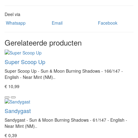
Deel via
Whatsapp
Email
Facebook
Gerelateerde producten
Super Scoop Up
Super Scoop Up - Sun & Moon Burning Shadows - 166/147 -
English - Near Mint (NM)..
€ 10,99
Sandygast
Sandygast - Sun & Moon Burning Shadows - 61/147 - English -
Near Mint (NM)..
€ 0,39