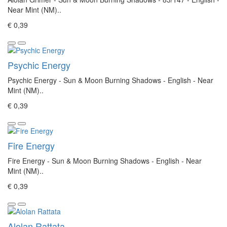
Near Mint (NM)..
€ 0,39
Psychic Energy
Psychic Energy - Sun & Moon Burning Shadows - English - Near
Mint (NM)..
€ 0,39
Fire Energy
Fire Energy - Sun & Moon Burning Shadows - English - Near
Mint (NM)..
€ 0,39
Alolan Rattata