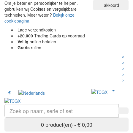
Om je beter en persoonlijker te helpen,
akkoord
gebruiken wij Cookies en vergelijkbare
technieken. Meer weten?
Bekijk onze
cookiepagina
Lage verzendkosten
+20.000
Trading Cards op voorraad
Veilig
online betalen
Gratis
ruilen
€
0 product(en) - € 0,00