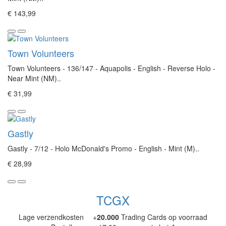
€ 143,99
Town Volunteers
Town Volunteers - 136/147 - Aquapolis - English - Reverse Holo -
Near Mint (NM)..
€ 31,99
Gastly
Gastly - 7/12 - Holo McDonald's Promo - English - Mint (M)..
€ 28,99
TCGX
Lage verzendkosten
+
20.000
Trading Cards op voorraad