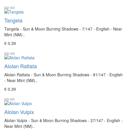
Tangela
Tangela - Sun & Moon Burning Shadows - 7/147 - English - Near
Mint (NM)..
€ 0,39
Alolan Rattata
Alolan Rattata - Sun & Moon Burning Shadows - 81/147 - English
- Near Mint (NM)..
€ 0,39
Alolan Vulpix
Alolan Vulpix - Sun & Moon Burning Shadows - 27/147 - English -
Near Mint (NM)..