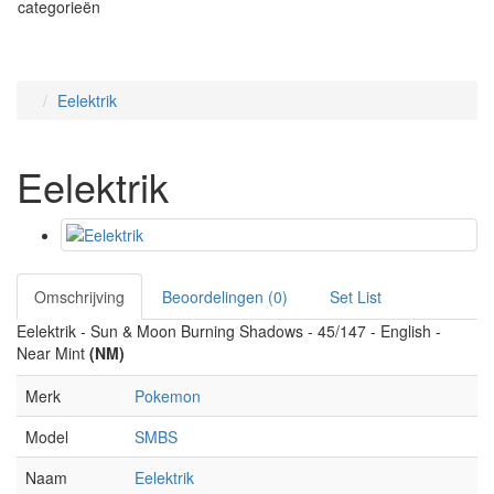
categorieën
Eelektrik
Eelektrik
Omschrijving
Beoordelingen (0)
Set List
Eelektrik - Sun & Moon Burning Shadows - 45/147 - English -
Near Mint
(NM)
Merk
Pokemon
Model
SMBS
Naam
Eelektrik