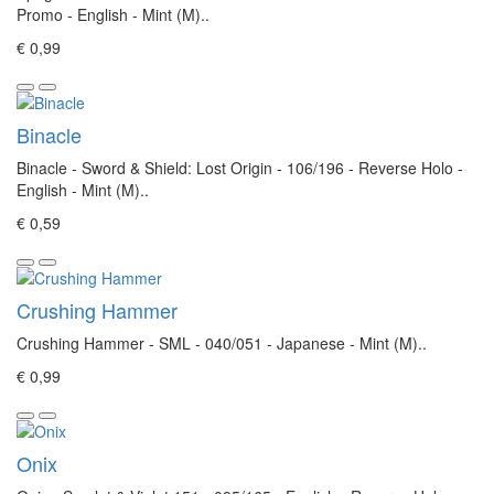
Promo - English - Mint (M)..
€ 0,99
Binacle
Binacle - Sword & Shield: Lost Origin - 106/196 - Reverse Holo -
English - Mint (M)..
€ 0,59
Crushing Hammer
Crushing Hammer - SML - 040/051 - Japanese - Mint (M)..
€ 0,99
Onix