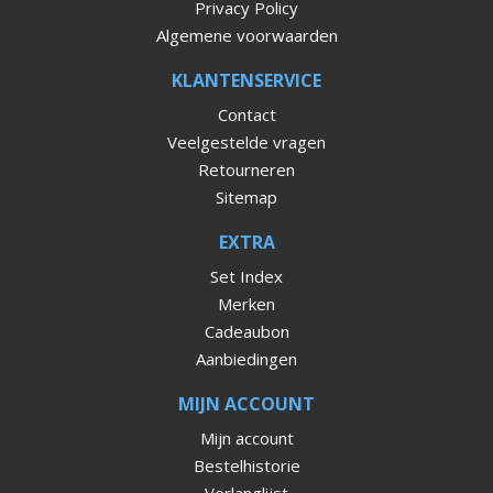
Privacy Policy
Algemene voorwaarden
KLANTENSERVICE
Contact
Veelgestelde vragen
Retourneren
Sitemap
EXTRA
Set Index
Merken
Cadeaubon
Aanbiedingen
MIJN ACCOUNT
Mijn account
Bestelhistorie
Verlanglijst