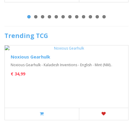
Trending TCG
Noxious Gearhulk
Noxious Gearhulk - Kaladesh Inventions - English - Mint (NM)..
€ 34,99