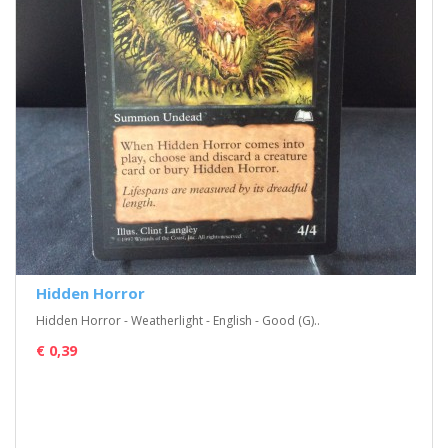
Hidden Horror
Hidden Horror - Weatherlight - English - Good (G)..
€ 0,39