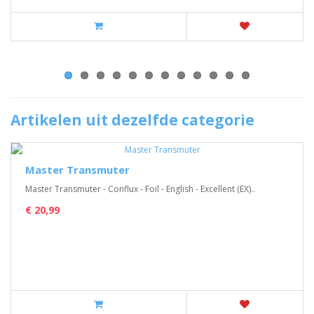
Artikelen uit dezelfde categorie
Master Transmuter
Master Transmuter - Conflux - Foil - English - Excellent (EX)..
€ 20,99