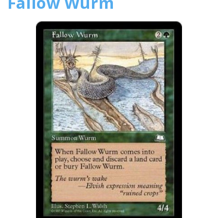
Fallow Wurm