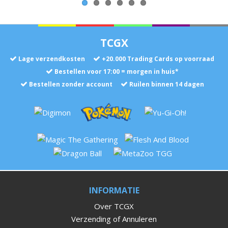
TCGX
Lage verzendkosten
+
20.000
Trading Cards op voorraad
Bestellen voor 17:00 = morgen in huis*
Bestellen zonder account
Ruilen binnen 14 dagen
INFORMATIE
Over TCGX
Verzending of Annuleren