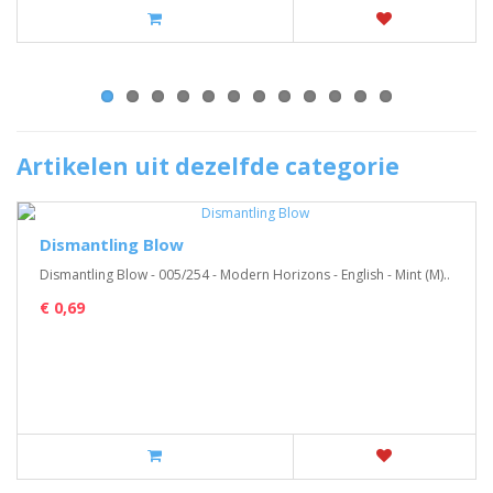
Artikelen uit dezelfde categorie
Dismantling Blow
Dismantling Blow - 005/254 - Modern Horizons - English - Mint (M)..
€ 0,69