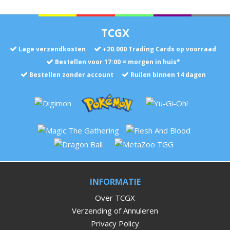
TCGX
Lage verzendkosten
+
20.000
Trading Cards op voorraad
Bestellen voor 17:00 = morgen in huis*
Bestellen zonder account
Ruilen binnen 14 dagen
INFORMATIE
Over TCGX
Verzending of Annuleren
Privacy Policy