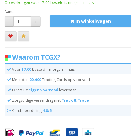
Op werkdagen voor 17:00 besteld is morgen in huis
Aantal
In winkelwagen
-
+
Waarom TCGX?
Voor
17:00
besteld = morgen in huis!
Meer dan
20.000
Trading Cards op voorraad
Direct uit
eigen voorraad
leverbaar
Zorgvuldige verzending met
Track & Trace
Klantbeoordeling
4.8/5