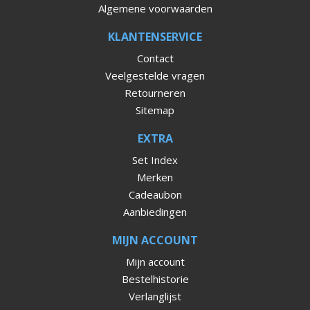
Algemene voorwaarden
KLANTENSERVICE
Contact
Veelgestelde vragen
Retourneren
Sitemap
EXTRA
Set Index
Merken
Cadeaubon
Aanbiedingen
MIJN ACCOUNT
Mijn account
Bestelhistorie
Verlanglijst