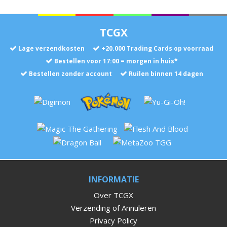
TCGX
Lage verzendkosten
+
20.000
Trading Cards op voorraad
Bestellen voor 17:00 = morgen in huis*
Bestellen zonder account
Ruilen binnen 14 dagen
INFORMATIE
Over TCGX
Verzending of Annuleren
Privacy Policy