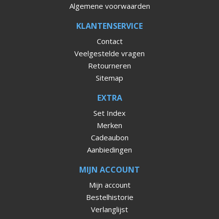
Algemene voorwaarden
KLANTENSERVICE
Contact
Veelgestelde vragen
Retourneren
Sitemap
EXTRA
Set Index
Merken
Cadeaubon
Aanbiedingen
MIJN ACCOUNT
Mijn account
Bestelhistorie
Verlanglijst