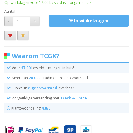
Op werkdagen voor 17:00 besteld is morgen in huis
Aantal
In winkelwagen
-
+
Waarom TCGX?
Voor
17:00
besteld = morgen in huis!
Meer dan
20.000
Trading Cards op voorraad
Direct uit
eigen voorraad
leverbaar
Zorgvuldige verzending met
Track & Trace
Klantbeoordeling
4.8/5