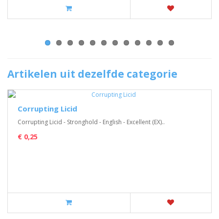
Artikelen uit dezelfde categorie
Corrupting Licid
Corrupting Licid - Stronghold - English - Excellent (EX)..
€ 0,25