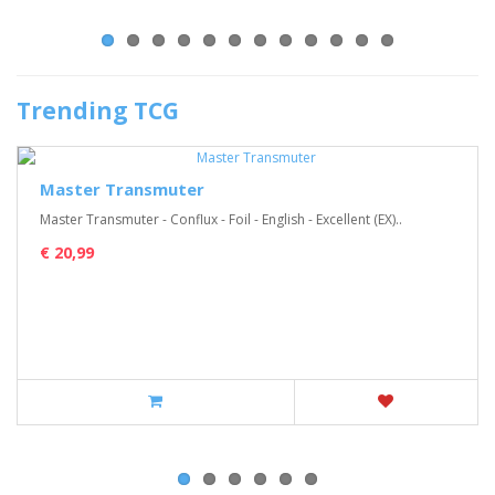
Trending TCG
Master Transmuter
Master Transmuter - Conflux - Foil - English - Excellent (EX)..
€ 20,99