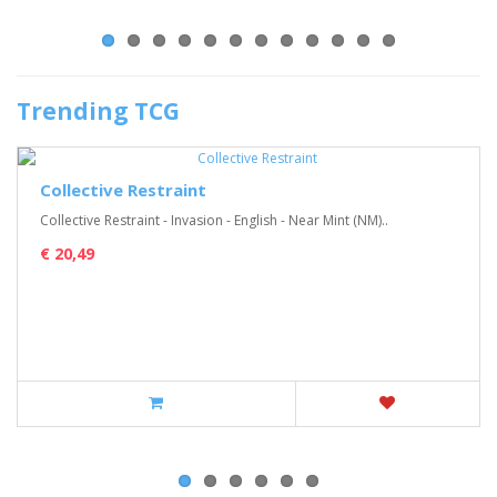
Trending TCG
Collective Restraint
Collective Restraint - Invasion - English - Near Mint (NM)..
€ 20,49