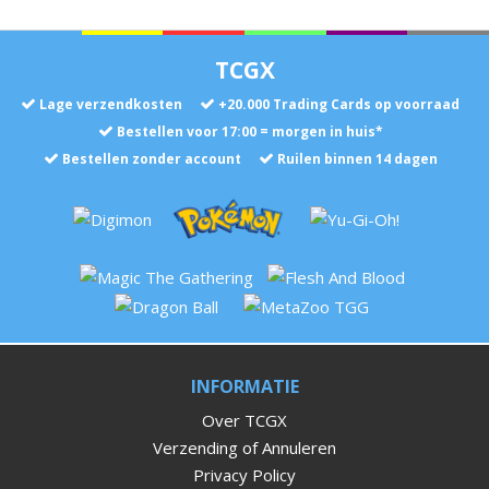
TCGX
Lage verzendkosten
+
20.000
Trading Cards op voorraad
Bestellen voor 17:00 = morgen in huis*
Bestellen zonder account
Ruilen binnen 14 dagen
INFORMATIE
Over TCGX
Verzending of Annuleren
Privacy Policy