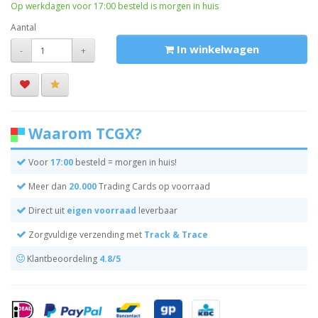
Op werkdagen voor 17:00 besteld is morgen in huis
Aantal
In winkelwagen
-
+
Waarom TCGX?
Voor
17:00
besteld = morgen in huis!
Meer dan
20.000
Trading Cards op voorraad
Direct uit
eigen voorraad
leverbaar
Zorgvuldige verzending met
Track & Trace
Klantbeoordeling
4.8/5