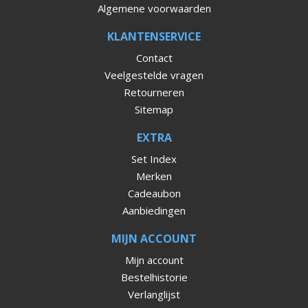
Algemene voorwaarden
KLANTENSERVICE
Contact
Veelgestelde vragen
Retourneren
Sitemap
EXTRA
Set Index
Merken
Cadeaubon
Aanbiedingen
MIJN ACCOUNT
Mijn account
Bestelhistorie
Verlanglijst