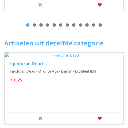
Artikelen uit dezelfde categorie
kjeldoran Dead
kjeldoran Dead - MTG Ice Age - English - Excellent (EX)..
€ 0,25