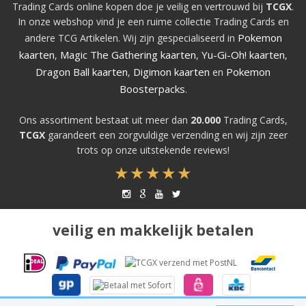
Trading Cards online kopen doe je veilig en vertrouwd bij
TCGX
.
In onze webshop vind je een ruime collectie Trading Cards en
Pokemon
andere TCG Artikelen. Wij zijn gespecialiseerd in
kaarten
Magic The Gathering kaarten
Yu-Gi-Oh! kaarten
,
,
,
Dragon Ball kaarten
Digimon kaarten
Pokemon
,
en
Boosterpacks
.
Ons assortiment bestaat uit meer dan
20.000
Trading Cards,
TCGX
garandeert een zorgvuldige verzending en wij zijn zeer
trots op onze uitstekende reviews!
veilig en makkelijk betalen