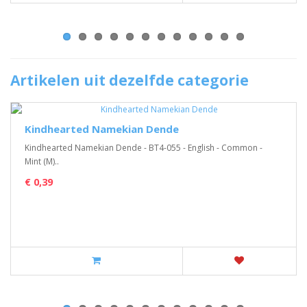
Artikelen uit dezelfde categorie
Kindhearted Namekian Dende
Kindhearted Namekian Dende - BT4-055 - English - Common -
Mint (M)..
€ 0,39