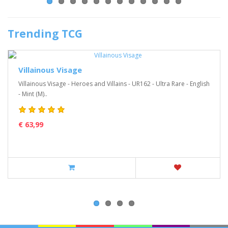
Trending TCG
Villainous Visage
Villainous Visage - Heroes and Villains - UR162 - Ultra Rare - English
- Mint (M)..
€ 63,99