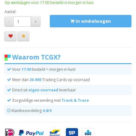
Op werkdagen voor 17:00 besteld is morgen in huis
Aantal
In winkelwagen
-
+
Waarom TCGX?
Voor
17:00
besteld = morgen in huis!
Meer dan
20.000
Trading Cards op voorraad
Direct uit
eigen voorraad
leverbaar
Zorgvuldige verzending met
Track & Trace
Klantbeoordeling
4.8/5