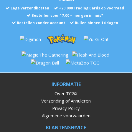
Lage verzendkosten
+
20.000
Trading Cards op voorraad
Bestellen voor 17:00 = morgen in huis*
Bestellen zonder account
Ruilen binnen 14 dagen
INFORMATIE
Over TCGX
Verzending of Annuleren
Privacy Policy
Algemene voorwaarden
KLANTENSERVICE