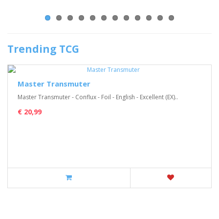
Trending TCG
Master Transmuter
Master Transmuter - Conflux - Foil - English - Excellent (EX)..
€ 20,99