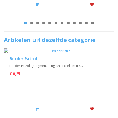
Artikelen uit dezelfde categorie
Border Patrol
Border Patrol - Judgment - English - Excellent (EX)..
€ 0,25