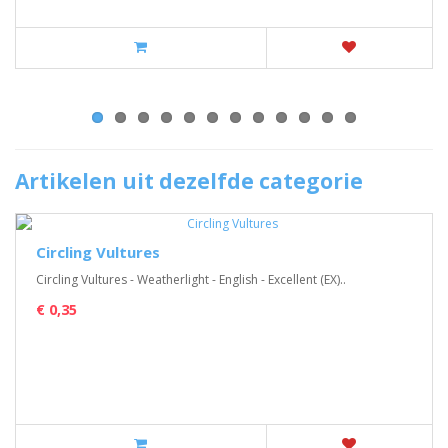
Artikelen uit dezelfde categorie
Circling Vultures
Circling Vultures - Weatherlight - English - Excellent (EX)..
€ 0,35