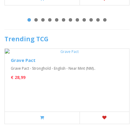
Trending TCG
Grave Pact
Grave Pact - Stronghold - English - Near Mint (NM)..
€ 28,99