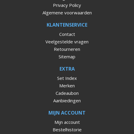
Privacy Policy
Algemene voorwaarden
KLANTENSERVICE
Contact
Veelgestelde vragen
Retourneren
Sitemap
EXTRA
Set Index
Merken
Cadeaubon
Aanbiedingen
MIJN ACCOUNT
Mijn account
Bestelhistorie